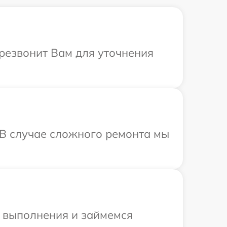
ерезвонит Вам для уточнения
. В случае сложного ремонта мы
и выполнения и займемся