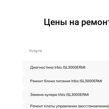
Цены на ремонт
Услуга
Диагностика Irbis ISL3000ERMI
Ремонт блока питания Irbis ISL3000ERMI
Замена кулера Irbis ISL3000ERMI
Ремонт платы управления (восстановление)