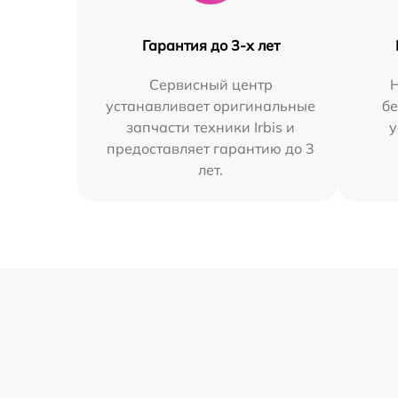
Гарантия до 3-х лет
Сервисный центр
устанавливает оригинальные
бе
запчасти техники Irbis и
у
предоставляет гарантию до 3
лет.