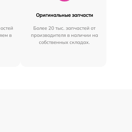
Оригинальные запчасти
остей
Более 20 тыс. запчастей от
яем в
производителя в наличии на
собственных складах.