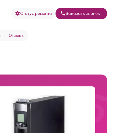
Статус ремонта
Заказать звонок
ы
Отзывы