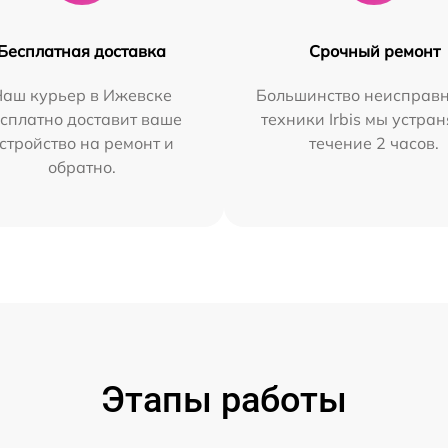
Бесплатная доставка
Срочный ремонт
Наш курьер в Ижевске
Большинство неисправн
сплатно доставит ваше
техники Irbis мы устран
стройство на ремонт и
течение 2 часов.
обратно.
Этапы работы