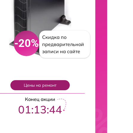
Скидка по
-20%
предварительной
записи на сайте
Цены на ремонт
Конец акции
01:13:43