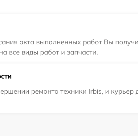
сания акта выполненных работ Вы получ
на все виды работ и запчасти.
сти
ершении ремонта техники Irbis, и курьер 