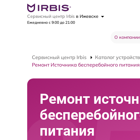
Сервисный центр Irbis
в Ижевске
Ежедневно с 9:00 до 21:00
О компании
Сервисный центр Irbis
Каталог устройств
Ремонт Источника бесперебойного питания
Ремонт источн
бесперебойног
питания