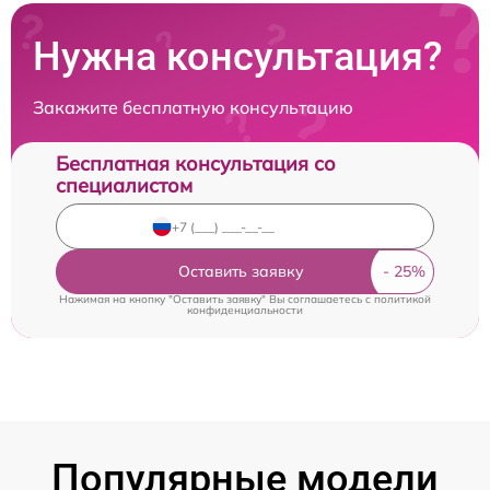
Нужна консультация?
Закажите бесплатную консультацию
Бесплатная консультация со
специалистом
Оставить заявку
Нажимая на кнопку "Оставить заявку" Вы соглашаетесь c
политикой
конфиденциальности
Популярные модели