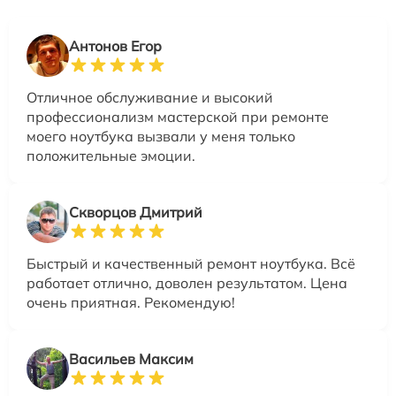
Антонов Егор
Отличное обслуживание и высокий
профессионализм мастерской при ремонте
моего ноутбука вызвали у меня только
положительные эмоции.
Скворцов Дмитрий
Быстрый и качественный ремонт ноутбука. Всё
работает отлично, доволен результатом. Цена
очень приятная. Рекомендую!
Васильев Максим