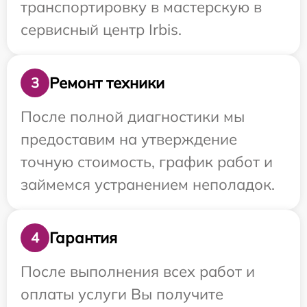
транспортировку в мастерскую в
сервисный центр Irbis.
Ремонт техники
3
После полной диагностики мы
предоставим на утверждение
точную стоимость, график работ и
займемся устранением неполадок.
Гарантия
4
После выполнения всех работ и
оплаты услуги Вы получите