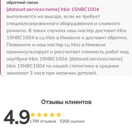
обратной связи.
[dataset:services:name] Irbis 15NBC1004
выполняется на выезде, если не требует
специализированного оборудования и сложного
ремонта. В таких случаях наш мастер доставит Irbis
15NBC1004 в сц Irbis в Ижевске и доставит обратно.
Позвоните и наш мастер сц Irbis в Ижевске
проконсультирует и рассчитает стоимость работ над
ноутбука Irbis 15NBC1004. [dataset:services:name]
Irbis 15NBC1004 по нашей статистике в среднем
занимает 3 часа при наличии деталей.
Отзывы клиентов
4.9
1799 отзывов
5358 оценок