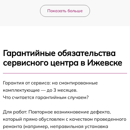
Показать больше
Гарантийные обязательства
сервисного центра в Ижевске
Гарантия от сервиса: на смонтированные
комплектующие — до 3 месяцев.
Что считается гарантийным случаем?
Для работ: Повторное возникновение дефекта,
который прямо обусловлен с качеством проведенного
ремонта (например, неправильная установка