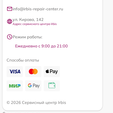
info@irbis-repair-center.ru
ул. Кирова, 142
Адрес сервисного центра Irbis
Режим работы:
Ежедневно с 9:00 до 21:00
Способы оплаты
© 2026 Сервисный центр Irbis