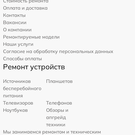
Стоимость ремонта
Оплата и доставка
Контакты
Вакансии
О компании
Ремонтируемые модели
Наши услуги
Согласие на обработку персональных данных
Способы оплаты
Ремонт устройств
Источников
Планшетов
бесперебойного
питания
Телевизоров
Телефонов
Ноутбуков
Обзоры и
апгрейд
техники
Мы занимаемся ремонтом и техническим