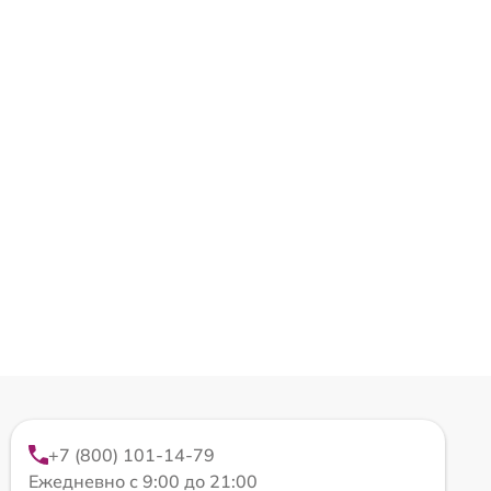
+7 (800) 101-14-79
Ежедневно с 9:00 до 21:00