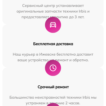
Сервисный центр устанавливает
оригинальные запчасти техники Irbis и
предоставляет гарантию до 3 лет.
Бесплатная доставка
Наш курьер в Ижевске бесплатно доставит
ваше устройство на ремонт и обратно.
Срочный ремонт
Большинство неисправностей техники Irbis мы
устраняем в течение 2 часов.