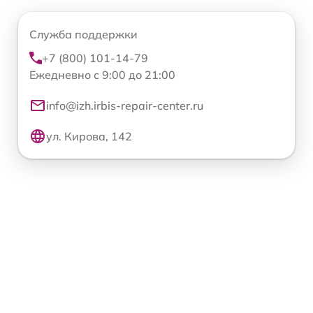
Служба поддержки
+7 (800) 101-14-79
Ежедневно с 9:00 до 21:00
info@izh.irbis-repair-center.ru
ул. Кирова, 142