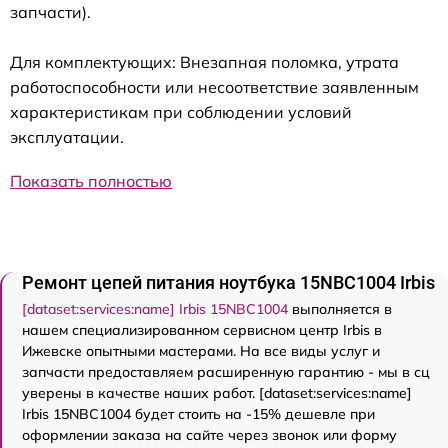
запчасти).
Для комплектующих: Внезапная поломка, утрата
работоспособности или несоответствие заявленным
характеристикам при соблюдении условий
эксплуатации.
Показать полностью
Ремонт цепей питания ноутбука 15NBC1004 Irbis
[dataset:services:name] Irbis 15NBC1004
выполняется в
нашем специализированном сервисном центр Irbis в
Ижевске опытными мастерами. На все виды услуг и
запчасти предоставляем расширенную гарантию - мы в сц
уверены в качестве наших работ. [dataset:services:name]
Irbis 15NBC1004 будет стоить на -15% дешевле при
оформлении заказа на сайте через звонок или форму