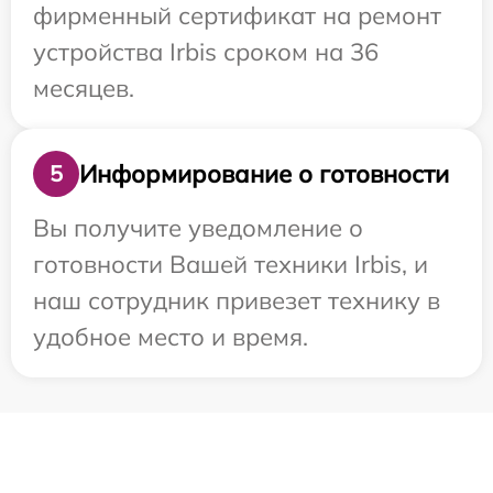
фирменный сертификат на ремонт
устройства Irbis сроком на 36
месяцев.
Информирование о готовности
5
Вы получите уведомление о
готовности Вашей техники Irbis, и
наш сотрудник привезет технику в
удобное место и время.