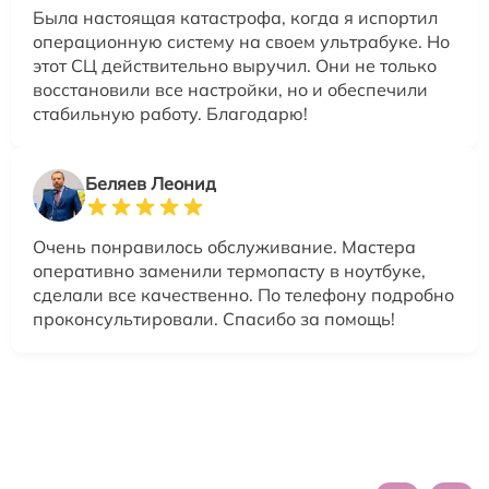
Была настоящая катастрофа, когда я испортил
операционную систему на своем ультрабуке. Но
этот СЦ действительно выручил. Они не только
восстановили все настройки, но и обеспечили
стабильную работу. Благодарю!
Беляев Леонид
Очень понравилось обслуживание. Мастера
оперативно заменили термопасту в ноутбуке,
сделали все качественно. По телефону подробно
проконсультировали. Спасибо за помощь!