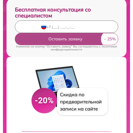
Бесплатная консультация со
специалистом
Оставить заявку
Нажимая на кнопку "Оставить заявку" Вы соглашаетесь c
политикой
конфиденциальности
Скидка по
-20%
предварительной
записи на сайте