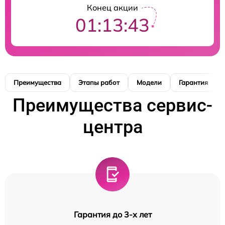
Конец акции
01:13:42
Преимущества
Этапы работ
Модели
Гарантия
Преимущества сервис-
центра
Гарантия до 3-х лет