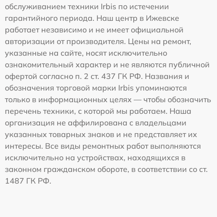
обслуживанием техники Irbis по истечении
гарантийного периода. Наш центр в Ижевске
работает независимо и не имеет официальной
авторизации от производителя. Цены на ремонт,
указанные на сайте, носят исключительно
ознакомительный характер и не являются публичной
офертой согласно п. 2 ст. 437 ГК РФ. Названия и
обозначения торговой марки Irbis упоминаются
только в информационных целях — чтобы обозначить
перечень техники, с которой мы работаем. Наша
организация не аффилирована с владельцами
указанных товарных знаков и не представляет их
интересы. Все виды ремонтных работ выполняются
исключительно на устройствах, находящихся в
законном гражданском обороте, в соответствии со ст.
1487 ГК РФ.