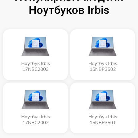
Ноутбуков Irbis
Ноутбук Irbis
Ноутбук Irbis
17NBC2003
15NBP3502
Ноутбук Irbis
Ноутбук Irbis
17NBC2002
15NBP3501