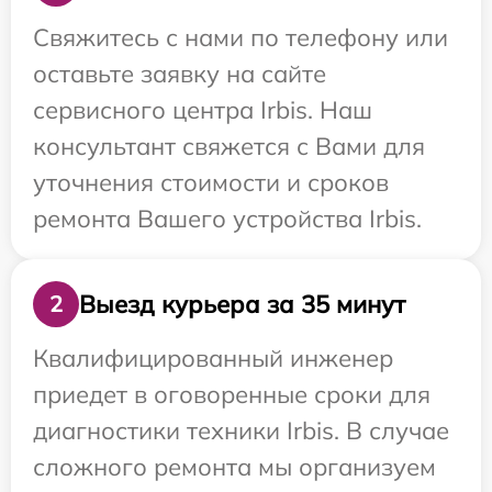
Свяжитесь с нами по телефону или
оставьте заявку на сайте
сервисного центра Irbis. Наш
консультант свяжется с Вами для
уточнения стоимости и сроков
ремонта Вашего устройства Irbis.
Выезд курьера за 35 минут
2
Квалифицированный инженер
приедет в оговоренные сроки для
диагностики техники Irbis. В случае
сложного ремонта мы организуем