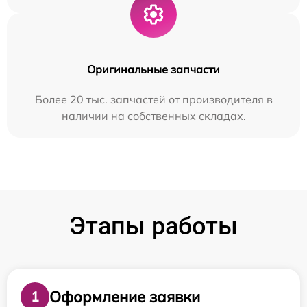
Оригинальные запчасти
Более 20 тыс. запчастей от производителя в
наличии на собственных складах.
Этапы работы
Оформление заявки
1