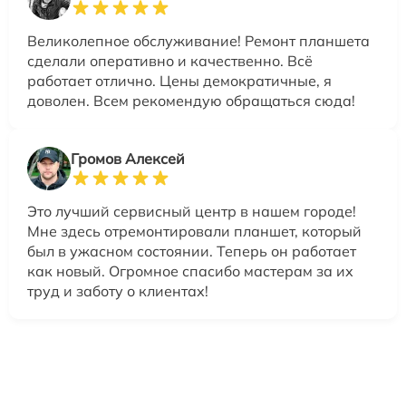
Великолепное обслуживание! Ремонт планшета
сделали оперативно и качественно. Всё
работает отлично. Цены демократичные, я
доволен. Всем рекомендую обращаться сюда!
Громов Алексей
Это лучший сервисный центр в нашем городе!
Мне здесь отремонтировали планшет, который
был в ужасном состоянии. Теперь он работает
как новый. Огромное спасибо мастерам за их
труд и заботу о клиентах!