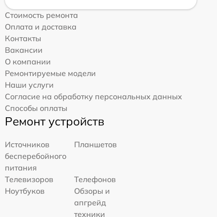
Стоимость ремонта
Оплата и доставка
Контакты
Вакансии
О компании
Ремонтируемые модели
Наши услуги
Согласие на обработку персональных данных
Способы оплаты
Ремонт устройств
Источников
Планшетов
бесперебойного
питания
Телевизоров
Телефонов
Ноутбуков
Обзоры и
апгрейд
техники