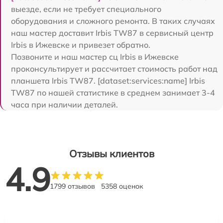
выезде, если не требует специального
оборудования и сложного ремонта. В таких случаях
наш мастер доставит Irbis TW87 в сервисный центр
Irbis в Ижевске и привезет обратно.
Позвоните и наш мастер сц Irbis в Ижевске
проконсультирует и рассчитает стоимость работ над
планшета Irbis TW87. [dataset:services:name] Irbis
TW87 по нашей статистике в среднем занимает 3-4
часа при наличии деталей.
Отзывы клиентов
4.9
1799 отзывов
5358 оценок