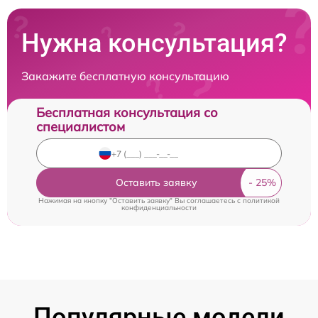
Нужна консультация?
Закажите бесплатную консультацию
Бесплатная консультация со
специалистом
Оставить заявку
Нажимая на кнопку "Оставить заявку" Вы соглашаетесь c
политикой
конфиденциальности
Популярные модели