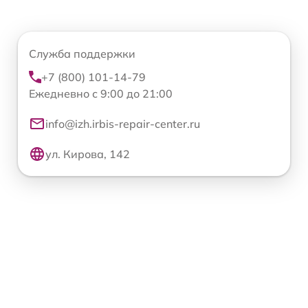
Служба поддержки
+7 (800) 101-14-79
Ежедневно с 9:00 до 21:00
info@izh.irbis-repair-center.ru
ул. Кирова, 142