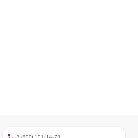
+7 (800) 101-14-79