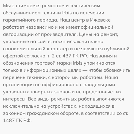
Мы занимаемся ремонтом и техническим
обслуживанием техники Irbis по истечении
гарантийного периода. Наш центр в Ижевске
работает независимо и не имеет официальной
авторизации от производителя. Цены на ремонт,
указанные на сайте, носят исключительно
ознакомительный характер и не являются публичной
офертой согласно п. 2 ст. 437 ГК РФ. Названия и
обозначения торговой марки Irbis упоминаются
только в информационных целях — чтобы обозначить
перечень техники, с которой мы работаем. Наша
организация не аффилирована с владельцами
указанных товарных знаков и не представляет их
интересы. Все виды ремонтных работ выполняются
исключительно на устройствах, находящихся в
законном гражданском обороте, в соответствии со ст.
1487 ГК РФ.