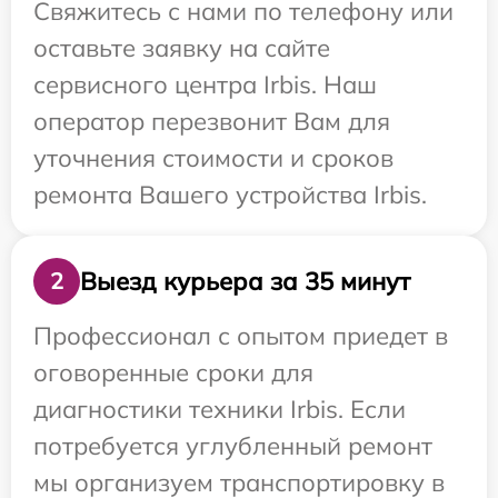
Свяжитесь с нами по телефону или
оставьте заявку на сайте
сервисного центра Irbis. Наш
оператор перезвонит Вам для
уточнения стоимости и сроков
ремонта Вашего устройства Irbis.
Выезд курьера за 35 минут
2
Профессионал с опытом приедет в
оговоренные сроки для
диагностики техники Irbis. Если
потребуется углубленный ремонт
мы организуем транспортировку в