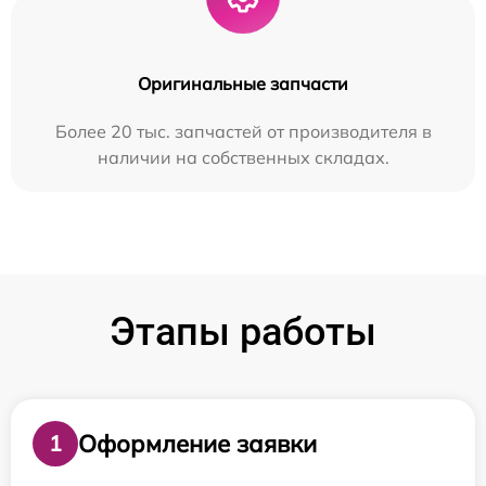
Оригинальные запчасти
Более 20 тыс. запчастей от производителя в
наличии на собственных складах.
Этапы работы
Оформление заявки
1