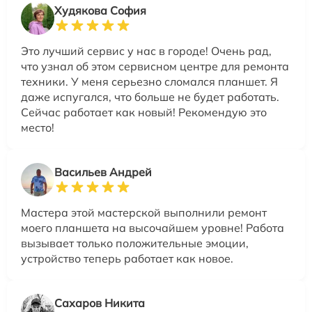
Худякова София
Это лучший сервис у нас в городе! Очень рад,
что узнал об этом сервисном центре для ремонта
техники. У меня серьезно сломался планшет. Я
даже испугался, что больше не будет работать.
Сейчас работает как новый! Рекомендую это
место!
Васильев Андрей
Мастера этой мастерской выполнили ремонт
моего планшета на высочайшем уровне! Работа
вызывает только положительные эмоции,
устройство теперь работает как новое.
Сахаров Никита