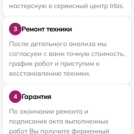
мастерскую в сервисный центр Irbis.
Ремонт техники
3
После детального анализа мы
согласуем с вами точную стоимость,
график работ и приступим к
восстановлению техники.
Гарантия
4
По окончании ремонта и
подписания акта выполненных
работ Вы получите фирменный