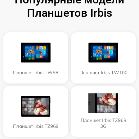
Планшетов Irbis
Планшет Irbis TW98
Планшет Irbis TW100
Планшет Irbis TZ968
Планшет Irbis TZ969
3G