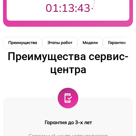
01:13:42
Преимущества
Этапы работ
Модели
Гарантия
Преимущества сервис-
центра
Гарантия до 3-х лет
Сервисный центр устанавливает