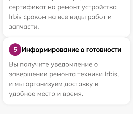
сертификат на ремонт устройства
Irbis сроком на все виды работ и
запчасти.
Информирование о готовности
5
Вы получите уведомление о
завершении ремонта техники Irbis,
и мы организуем доставку в
удобное место и время.