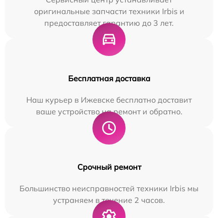
оригинальные запчасти техники Irbis и
предоставляет гарантию до 3 лет.
Бесплатная доставка
Наш курьер в Ижевске бесплатно доставит
ваше устройство на ремонт и обратно.
Срочный ремонт
Большинство неисправностей техники Irbis мы
устраняем в течение 2 часов.