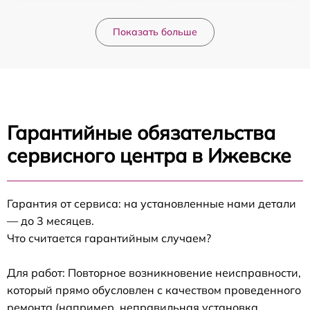
Показать больше
Гарантийные обязательства
сервисного центра в Ижевске
Гарантия от сервиса: на установленные нами детали
— до 3 месяцев.
Что считается гарантийным случаем?
Для работ: Повторное возникновение неисправности,
который прямо обусловлен с качеством проведенного
ремонта (например, неправильная установка