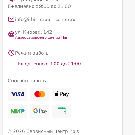
Ежедневно с 9:00 до 21:00
info@irbis-repair-center.ru
ул. Кирова, 142
Адрес сервисного центра Irbis
Режим работы:
Ежедневно с 9:00 до 21:00
Способы оплаты
© 2026 Сервисный центр Irbis