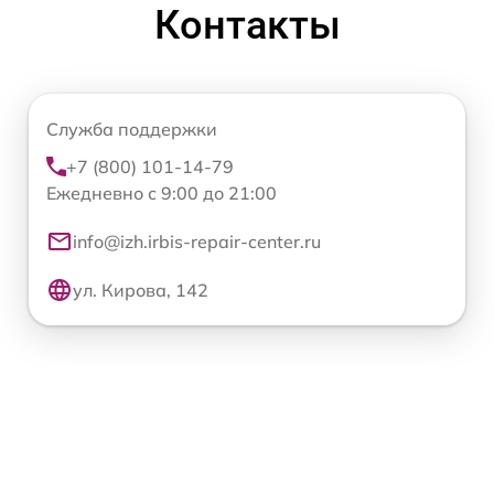
Контакты
Служба поддержки
+7 (800) 101-14-79
Ежедневно с 9:00 до 21:00
info@izh.irbis-repair-center.ru
ул. Кирова, 142