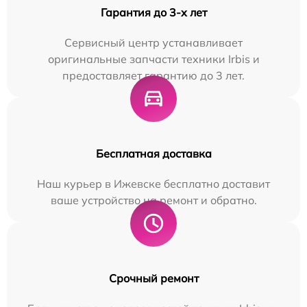
Гарантия до 3-х лет
Сервисный центр устанавливает
оригинальные запчасти техники Irbis и
предоставляет гарантию до 3 лет.
Бесплатная доставка
Наш курьер в Ижевске бесплатно доставит
ваше устройство на ремонт и обратно.
Срочный ремонт