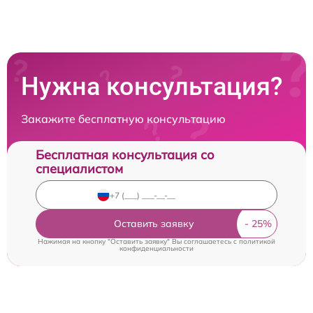
Нужна консультация?
Закажите бесплатную консультацию
Бесплатная консультация со
специалистом
Оставить заявку
Нажимая на кнопку "Оставить заявку" Вы соглашаетесь c
политикой
конфиденциальности