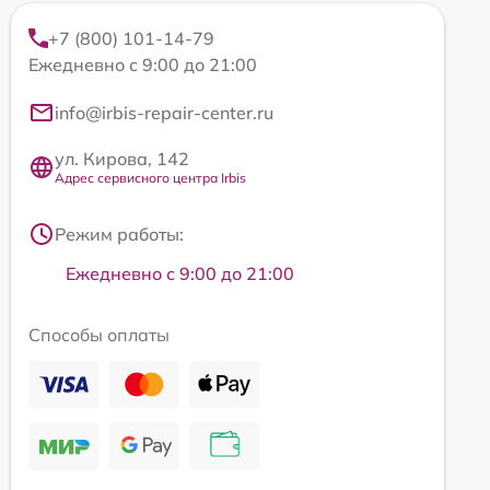
+7 (800) 101-14-79
Ежедневно с 9:00 до 21:00
info@irbis-repair-center.ru
ул. Кирова, 142
Адрес сервисного центра Irbis
Режим работы:
Ежедневно с 9:00 до 21:00
Способы оплаты