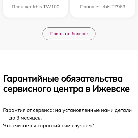
Планшет Irbis TW100
Планшет Irbis TZ969
Показать больше
Гарантийные обязательства
сервисного центра в Ижевске
Гарантия от сервиса: на установленные нами детали
— до 3 месяцев.
Что считается гарантийным случаем?