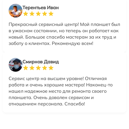
Терентьев Иван
Прекрасный сервисный центр! Мой планшет был
в ужасном состоянии, но теперь он работает как
новый. Большое спасибо мастерам за их труд и
заботу о клиентах. Рекомендую всем!
Смирнов Давид
Сервис центр на высшем уровне! Отличная
работа и очень хорошие мастера! Наконец-то
нашел надежное место для ремонта своего
планшета. Очень доволен сервисом и
отношением персонала. Спасибо!