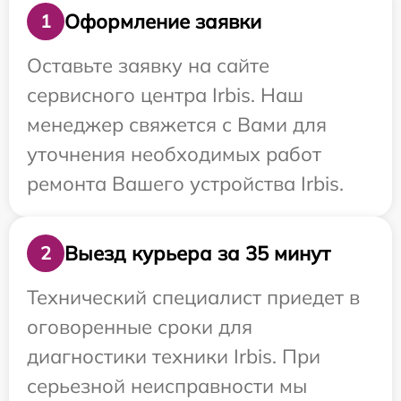
Оформление заявки
1
Оставьте заявку на сайте
сервисного центра Irbis. Наш
менеджер свяжется с Вами для
уточнения необходимых работ
ремонта Вашего устройства Irbis.
Выезд курьера за 35 минут
2
Технический специалист приедет в
оговоренные сроки для
диагностики техники Irbis. При
серьезной неисправности мы