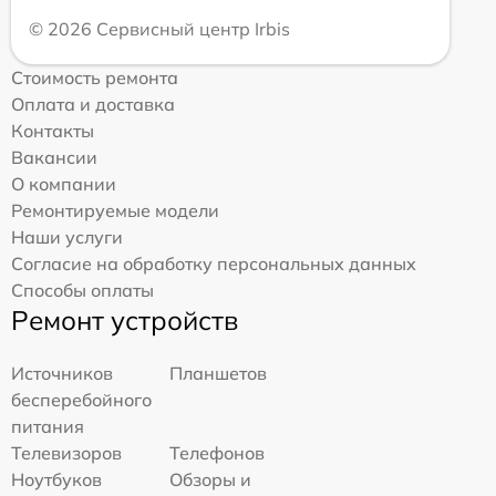
© 2026 Сервисный центр Irbis
Стоимость ремонта
Оплата и доставка
Контакты
Вакансии
О компании
Ремонтируемые модели
Наши услуги
Согласие на обработку персональных данных
Способы оплаты
Ремонт устройств
Источников
Планшетов
бесперебойного
питания
Телевизоров
Телефонов
Ноутбуков
Обзоры и