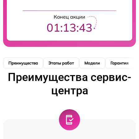
Конец акции
01:13:42
Преимущества
Этапы работ
Модели
Гарантия
Преимущества сервис-
центра