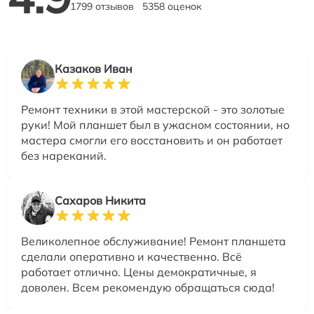
1799 отзывов
5358 оценок
Казаков Иван
Ремонт техники в этой мастерской - это золотые
руки! Мой планшет был в ужасном состоянии, но
мастера смогли его восстановить и он работает
без нареканий.
Сахаров Никита
Великолепное обслуживание! Ремонт планшета
сделали оперативно и качественно. Всё
работает отлично. Цены демократичные, я
доволен. Всем рекомендую обращаться сюда!