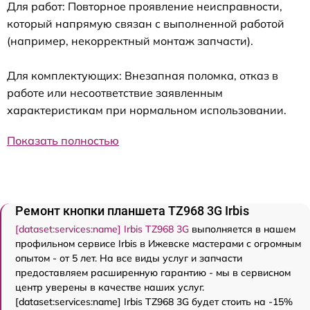
Для работ: Повторное проявление неисправности,
который напрямую связан с выполненной работой
(например, некорректный монтаж запчасти).
Для комплектующих: Внезапная поломка, отказ в
работе или несоответствие заявленным
характеристикам при нормальном использовании.
Показать полностью
Ремонт кнопки планшета TZ968 3G Irbis
[dataset:services:name] Irbis TZ968 3G
выполняется в нашем
профильном сервисе Irbis в Ижевске мастерами с огромным
опытом - от 5 лет. На все виды услуг и запчасти
предоставляем расширенную гарантию - мы в сервисном
центр уверены в качестве наших услуг.
[dataset:services:name] Irbis TZ968 3G будет стоить на -15%