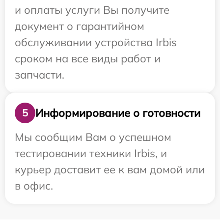
и оплаты услуги Вы получите
документ о гарантийном
обслуживании устройства Irbis
сроком на все виды работ и
запчасти.
Информирование о готовности
5
Мы сообщим Вам о успешном
тестировании техники Irbis, и
курьер доставит ее к вам домой или
в офис.