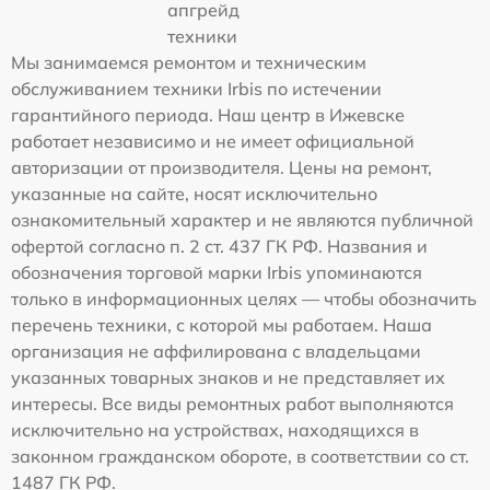
апгрейд
техники
Мы занимаемся ремонтом и техническим
обслуживанием техники Irbis по истечении
гарантийного периода. Наш центр в Ижевске
работает независимо и не имеет официальной
авторизации от производителя. Цены на ремонт,
указанные на сайте, носят исключительно
ознакомительный характер и не являются публичной
офертой согласно п. 2 ст. 437 ГК РФ. Названия и
обозначения торговой марки Irbis упоминаются
только в информационных целях — чтобы обозначить
перечень техники, с которой мы работаем. Наша
организация не аффилирована с владельцами
указанных товарных знаков и не представляет их
интересы. Все виды ремонтных работ выполняются
исключительно на устройствах, находящихся в
законном гражданском обороте, в соответствии со ст.
1487 ГК РФ.