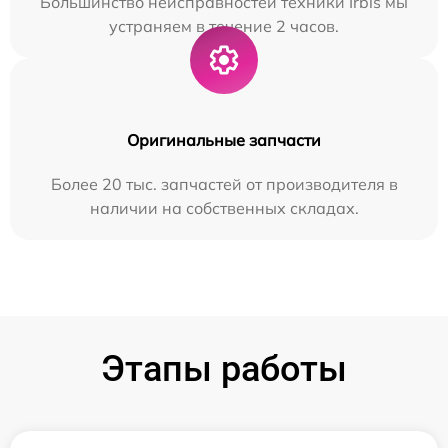
Большинство неисправностей техники Irbis мы
устраняем в течение 2 часов.
Оригинальные запчасти
Более 20 тыс. запчастей от производителя в
наличии на собственных складах.
Этапы работы