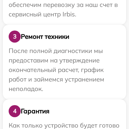
обеспечим перевозку за наш счет в
сервисный центр Irbis.
Ремонт техники
3
После полной диагностики мы
предоставим на утверждение
окончательный расчет, график
работ и займемся устранением
неполадок.
Гарантия
4
Как только устройство будет готово