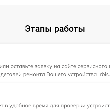
Этапы работы
ли оставьте заявку на сайте сервисного 
деталей ремонта Вашего устройства Irbis.
 в удобное время для проверки устройства