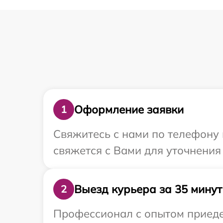
Оформление заявки
1
Свяжитесь с нами по телефону и
свяжется с Вами для уточнения 
Выезд курьера за 35 минут
2
Профессионал с опытом приедет