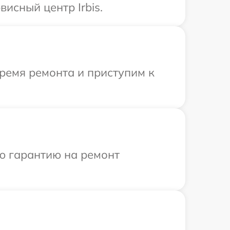
исный центр Irbis.
ремя ремонта и приступим к
ю гарантию на ремонт