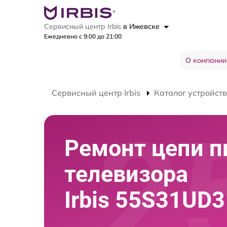
Сервисный центр Irbis
в Ижевске
Ежедневно с 9:00 до 21:00
О компании
Сервисный центр Irbis
Каталог устройств
Ремонт цепи п
телевизора
Irbis 55S31UD