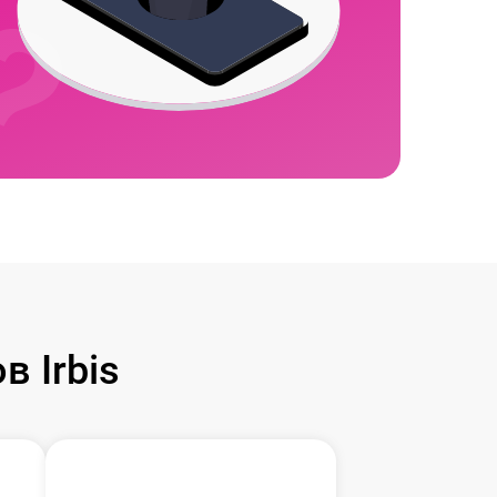
 Irbis