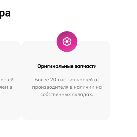
ра
Оригинальные запчасти
остей
Более 20 тыс. запчастей от
яем в
производителя в наличии на
собственных складах.