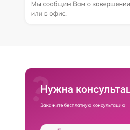
Мы сообщим Вам о завершении р
или в офис.
Нужна консульта
Закажите бесплатную консультацию