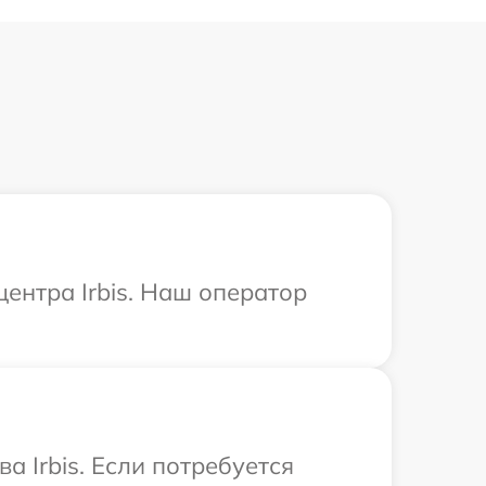
центра Irbis. Наш оператор
 Irbis. Если потребуется