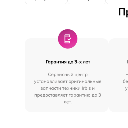
П
Гарантия до 3-х лет
Сервисный центр
устанавливает оригинальные
бе
запчасти техники Irbis и
у
предоставляет гарантию до 3
лет.